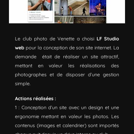
Le club photo de Venette a choisi
LF Studio
web
pour la conception de son site internet. La
demande était de réaliser un site attractif,
mettant en valeur les réalisations des
photographes et de disposer d’une gestion
simple.
Actions réalisées :
1 : Conception d’un site avec un design et une
ergonomie mettant en valeur les photos. Les
contenus (images et calendrier) sont importés