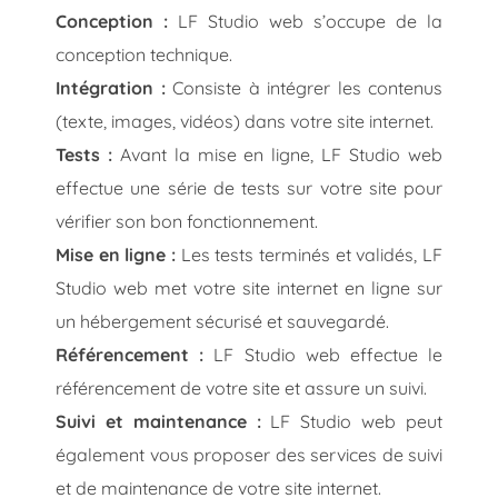
Conception :
LF Studio web s’occupe de la
conception technique.
Intégration :
Consiste à intégrer les contenus
(texte, images, vidéos) dans votre site internet.
Tests :
Avant la mise en ligne, LF Studio web
effectue une série de tests sur votre site pour
vérifier son bon fonctionnement.
Mise en ligne :
Les tests terminés et validés, LF
Studio web met votre site internet en ligne sur
un hébergement sécurisé et sauvegardé.
Référencement :
LF Studio web effectue le
référencement de votre site et assure un suivi.
Suivi et maintenance :
LF Studio web peut
également vous proposer des services de suivi
et de maintenance de votre site internet.