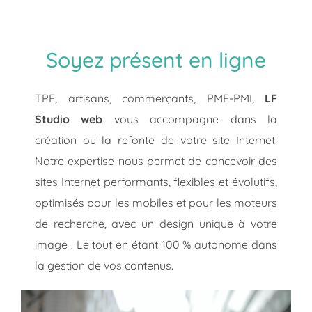
Soyez présent en ligne
TPE, artisans, commerçants, PME-PMI,
LF
Studio web
vous accompagne dans la
création ou la refonte de votre site Internet.
Notre expertise nous permet de concevoir des
sites Internet performants, flexibles et évolutifs,
optimisés pour les mobiles et pour les moteurs
de recherche, avec un design unique à votre
image . Le tout en étant 100 % autonome dans
la gestion de vos contenus.