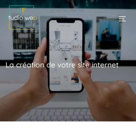
Aller
au
PERM
contenu
La création de votre site internet