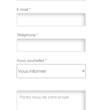
E-mail *
Téléphone *
Vous souhaitez *