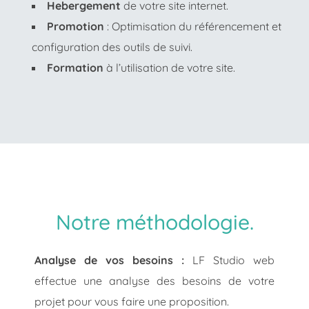
Hebergement
de votre site internet.
Promotion
: Optimisation du référencement et
configuration des outils de suivi.
Formation
à l’utilisation de votre site.
Notre méthodologie.
Analyse de vos besoins :
LF Studio web
effectue une analyse des besoins de votre
projet pour vous faire une proposition.