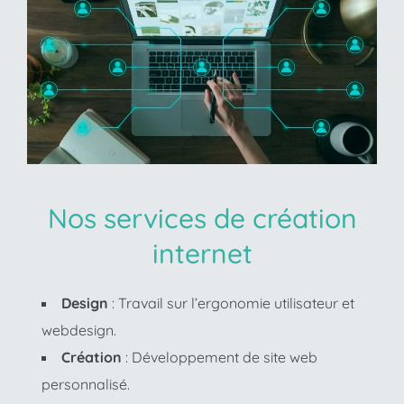
Nos services de création
internet
Design
: Travail sur l’ergonomie utilisateur et
webdesign.
Création
: Développement de site web
personnalisé.