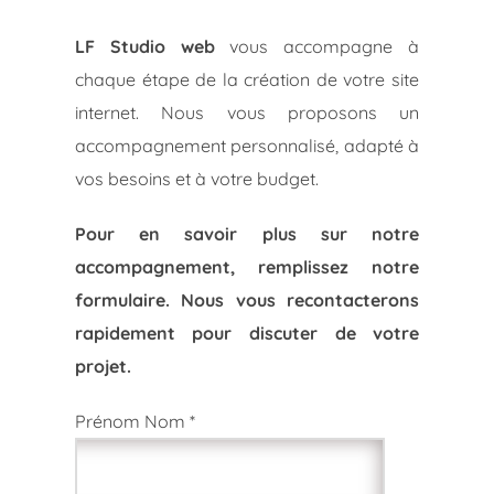
LF Studio web
vous accompagne à
chaque étape de la création de votre site
internet. Nous vous proposons un
accompagnement personnalisé, adapté à
vos besoins et à votre budget.
Pour en savoir plus sur notre
accompagnement, remplissez notre
formulaire. Nous vous recontacterons
rapidement pour discuter de votre
projet.
Prénom Nom *