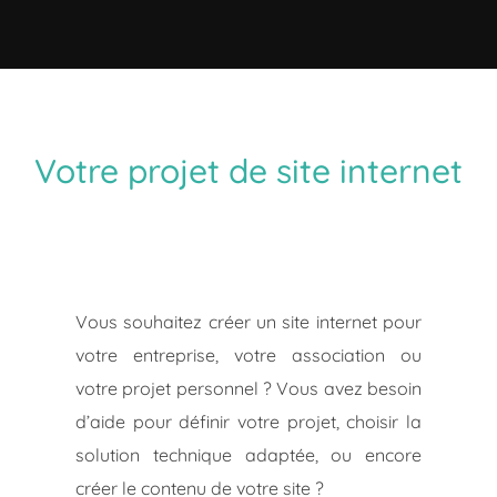
Votre projet de site internet
Vous souhaitez créer un site internet pour
votre entreprise, votre association ou
votre projet personnel ? Vous avez besoin
d’aide pour définir votre projet, choisir la
solution technique adaptée, ou encore
créer le contenu de votre site ?