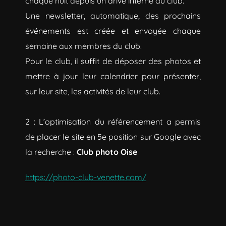
chaque nuit depuis un drive interne au club.
Une newsletter, automatique, des prochains
événements est créée et envoyée chaque
semaine aux membres du club.
Pour le club, il suffit de déposer des photos et
mettre à jour leur calendrier pour présenter,
sur leur site, les activités de leur club.
2 : L’optimisation du référencement a permis
de placer le site en 5e position sur Google avec
la recherche :
Club photo Oise
https://photo-club-venette.com/